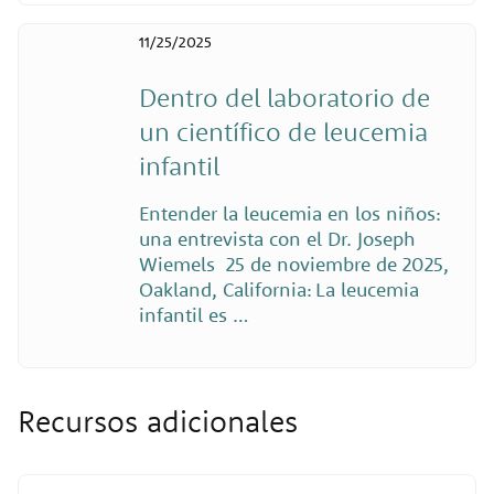
11/25/2025
Dentro del laboratorio de
un científico de leucemia
infantil
Entender la leucemia en los niños:
una entrevista con el Dr. Joseph
Wiemels 25 de noviembre de 2025,
Oakland, California: La leucemia
infantil es …
Recursos adicionales