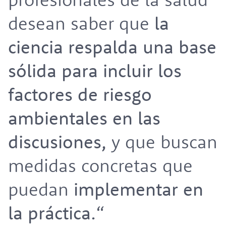
desean saber que
la
ciencia respalda una base
sólida para incluir los
factores de riesgo
ambientales en las
discusiones,
y que buscan
medidas concretas que
puedan
implementar en
la práctica.
“