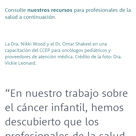
Consulte
nuestros recursos
para profesionales de la
salud a continuación.
La Dra. Nikki Wood y el Dr. Omar Shakeel en una
capacitación del CCEP para oncólogos pediátricos y
proveedores de atención médica. Crédito de la foto: Dra.
Vickie Leonard.
“En nuestro trabajo sobre
el cáncer infantil, hemos
descubierto que los
profesionales de la salud