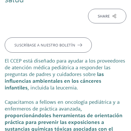
SHARE
SUSCRÍBASE A NUESTRO BOLETÍN
El CCEP está diseñado para ayudar a los proveedores
de atención médica pediátrica a responder las
preguntas de padres y cuidadores sobre
las
influencias ambientales en los cánceres
infantiles
, incluida la leucemia.
Capacitamos a fellows en oncología pediátrica y a
enfermeros de práctica avanzada,
proporcionándoles herramientas de orientación
práctica para prevenir las exposiciones a
sustancias químicas tóxicas asociadas con el