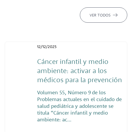
VER TODOS
12/12/2025
Cáncer infantil y medio
ambiente: activar a los
médicos para la prevención
Volumen 55, Número 9 de los
Problemas actuales en el cuidado de
salud pediátrica y adolescente se
titula “Cáncer infantil y medio
ambiente: ac…