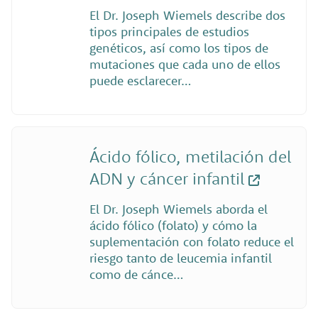
El Dr. Joseph Wiemels describe dos
tipos principales de estudios
genéticos, así como los tipos de
mutaciones que cada uno de ellos
puede esclarecer…
Ácido fólico, metilación del
ADN y cáncer infantil
El Dr. Joseph Wiemels aborda el
ácido fólico (folato) y cómo la
suplementación con folato reduce el
riesgo tanto de leucemia infantil
como de cánce…