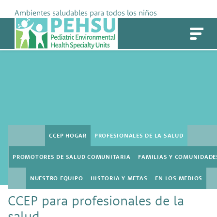
Skip
Ambientes saludables para todos los niños
to
PEHSU
content
CCEP HOGAR
PROFESIONALES DE LA SALUD
PROMOTORES DE SALUD COMUNITARIA
FAMILIAS Y COMUNIDADE
NUESTRO EQUIPO
HISTORIA Y METAS
EN LOS MEDIOS
CCEP para profesionales de la
salud