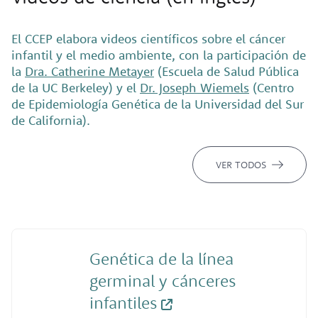
El CCEP elabora videos científicos sobre el cáncer
infantil y el medio ambiente, con la participación de
la
Dra. Catherine Metayer
(Escuela de Salud Pública
de la UC Berkeley) y el
Dr. Joseph Wiemels
(Centro
de Epidemiología Genética de la Universidad del Sur
de California).
VER TODOS
Genética de la línea
germinal y cánceres
infantiles