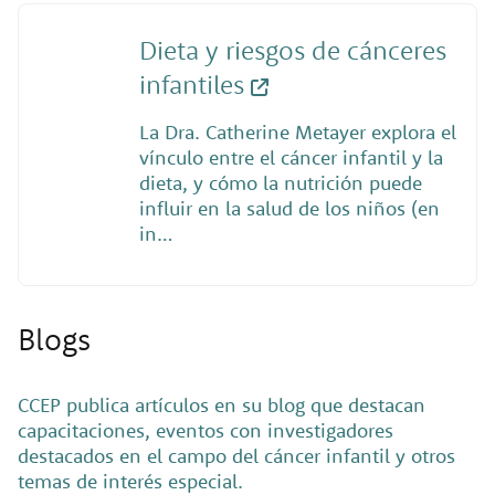
Dieta y riesgos de cánceres
infantiles
La Dra. Catherine Metayer explora el
vínculo entre el cáncer infantil y la
dieta, y cómo la nutrición puede
influir en la salud de los niños (en
in…
Blogs
CCEP publica artículos en su blog que destacan
capacitaciones, eventos con investigadores
destacados en el campo del cáncer infantil y otros
temas de interés especial.