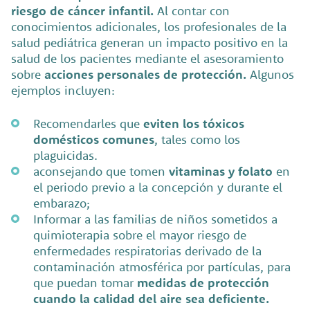
riesgo de cáncer infantil.
Al contar con
conocimientos adicionales, los profesionales de la
salud pediátrica generan un impacto positivo en la
salud de los pacientes mediante el asesoramiento
sobre
acciones personales de protección.
Algunos
ejemplos incluyen:
Recomendarles que
eviten los tóxicos
domésticos comunes
, tales como los
plaguicidas.
aconsejando que tomen
vitaminas y folato
en
el periodo previo a la concepción y durante el
embarazo;
Informar a las familias de niños sometidos a
quimioterapia sobre el mayor riesgo de
enfermedades respiratorias derivado de la
contaminación atmosférica por partículas, para
que puedan tomar
medidas de protección
cuando la calidad del aire sea deficiente.