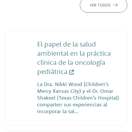
VER TODOS
El papel de la salud
ambiental en la práctica
clínica de la oncología
pediátrica
La Dra. Nikki Wood (Children’s
Mercy Kansas City) y el Dr. Omar
Shakeel (Texas Children’s Hospital)
comparten sus experiencias al
incorporar la sal…