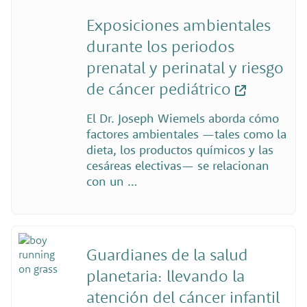
Exposiciones ambientales
durante los periodos
prenatal y perinatal y riesgo
de cáncer pediátrico
El Dr. Joseph Wiemels aborda cómo
factores ambientales —tales como la
dieta, los productos químicos y las
cesáreas electivas— se relacionan
con un …
Guardianes de la salud
planetaria: llevando la
atención del cáncer infantil