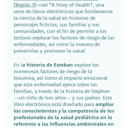
(Región 9)
creó *A Story of Health*, una
serie de libros electrónicos que fundamenta
la ciencia de la salud en historias de
personajes ficticios, sus familias y sus
comunidades, con el fin de permitir a los
lectores explorar los factores de riesgo de las
enfermedades, así como la manera de
prevenirlas y promover la salud.
En l
a historia de
Esteban
explore los
numerosos factores de riesgo de la
leucemia, así como el impacto emocional
que esta enfermedad ejerce sobre las
familias, a través de la historia de Stephen
—un niño de tres años— y sus padres. Este
libro electrónico está diseñado para
ampliar
los conocimientos y la competencia de los
profesionales de la salud pediátrica en lo
referente a las influencias ambientales en