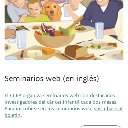
Seminarios web (en inglés)
El CCEP organiza seminarios web con destacados
investigadores del cáncer infantil cada dos meses.
Para inscribirse en los seminarios web,
suscríbase al
boletín
.