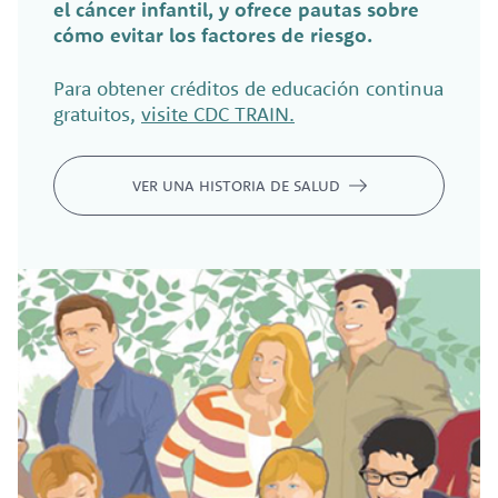
el cáncer infantil, y ofrece pautas sobre
cómo evitar los factores de riesgo.
Para obtener créditos de educación continua
gratuitos,
visite CDC TRAIN.
VER UNA HISTORIA DE SALUD