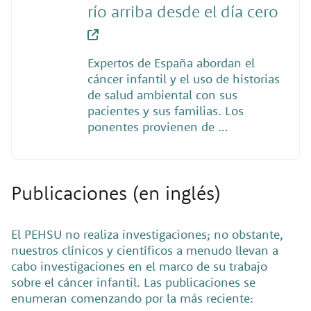
río arriba desde el día cero
Expertos de España abordan el
cáncer infantil y el uso de historias
de salud ambiental con sus
pacientes y sus familias. Los
ponentes provienen de …
Publicaciones (en inglés)
El PEHSU no realiza investigaciones; no obstante,
nuestros clínicos y científicos a menudo llevan a
cabo investigaciones en el marco de su trabajo
sobre el cáncer infantil. Las publicaciones se
enumeran comenzando por la más reciente: