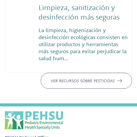
Limpieza, sanitización y
desinfección más seguras
La limpieza, higienización y
desinfección ecológicas consisten en
utilizar productos y herramientas
más seguros para evitar perjudicar la
salud hum…
VER RECURSOS SOBRE PESTICIDAS
P
E
H
S