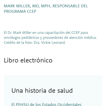
MARK MILLER, MD, MPH, RESPONSABLE DEL
PROGRAMA CCEP
El Dr. Mark Miller en una capacitación del CCEP para
oncólogos pediátricos y proveedores de atención médica.
Crédito de la foto: Dra. Vickie Leonard.
Libro electrónico
Una historia de salud
El PEHSU de los Estados Occidentales