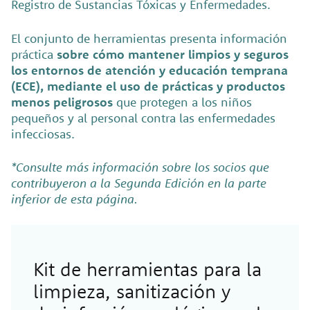
Registro de Sustancias Tóxicas y Enfermedades.
El conjunto de herramientas presenta información
práctica
sobre cómo mantener limpios y seguros
los entornos de atención y educación temprana
(ECE), mediante el uso de prácticas y productos
menos peligrosos
que protegen a los niños
pequeños y al personal contra las enfermedades
infecciosas.
*Consulte más información sobre los socios que
contribuyeron a la Segunda Edición en la parte
inferior de esta página.
Kit de herramientas para la
limpieza, sanitización y