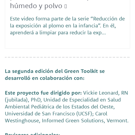
húmedo y polvo
Este video forma parte de la serie “Reducción de
la exposición al plomo en la infancia”. En él,
aprenderá a limpiar para reducir la exp…
La segunda edición del Green Toolkit se
desarrolló en colaboración con:
Este proyecto fue dirigido por:
Vickie Leonard, RN
(jubilada), PhD, Unidad de Especialidad en Salud
Ambiental Pediátrica de los Estados del Oeste,
Universidad de San Francisco (UCSF); Carol
Westinghouse, Informed Green Solutions, Vermont.
Revisores adicionales: