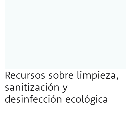
Recursos sobre limpieza,
sanitización y
desinfección ecológica