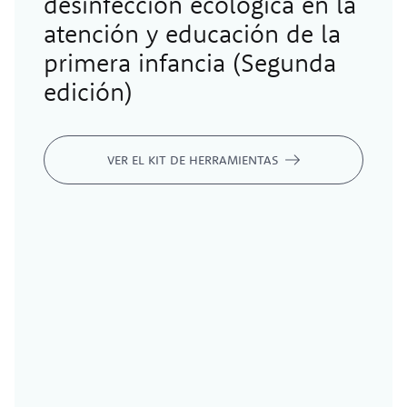
desinfección ecológica en la
atención y educación de la
primera infancia (Segunda
edición)
VER EL KIT DE HERRAMIENTAS