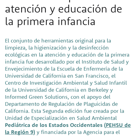
atención y educación de
la primera infancia
El conjunto de herramientas original para la
limpieza, la higienización y la desinfección
ecológicas en la atención y educación de la primera
infancia fue desarrollado por el Instituto de Salud y
Envejecimiento de la Escuela de Enfermería de la
Universidad de California en San Francisco, el
Centro de Investigación Ambiental y Salud Infantil
de la Universidad de California en Berkeley y
Informed Green Solutions, con el apoyo del
Departamento de Regulación de Plaguicidas de
California. Esta Segunda edición fue creada por la
Unidad de Especialización en Salud Ambiental
Pediátrica de los Estados Occidentales (
PEHSU de
la Región 9)
y financiada por la Agencia para el