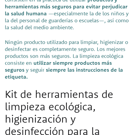
herramientas más seguros para evitar perjudicar
la salud humana
—especialmente la de los niños y
la del personal de guarderías o escuelas—, así como
la salud del medio ambiente.
Ningún producto utilizado para limpiar, higienizar o
desinfectar es completamente seguro. Los mejores
productos son más seguros. La limpieza ecológica
consiste en
utilizar siempre productos más
seguros
y seguir
siempre las instrucciones de la
etiqueta.
Kit de herramientas de
limpieza ecológica,
higienización y
desinfección para la