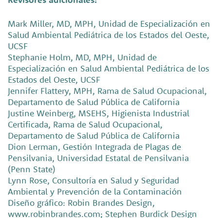
Mark Miller, MD, MPH, Unidad de Especialización en
Salud Ambiental Pediátrica de los Estados del Oeste,
UCSF
Stephanie Holm, MD, MPH, Unidad de
Especialización en Salud Ambiental Pediátrica de los
Estados del Oeste, UCSF
Jennifer Flattery, MPH, Rama de Salud Ocupacional,
Departamento de Salud Pública de California
Justine Weinberg, MSEHS, Higienista Industrial
Certificada, Rama de Salud Ocupacional,
Departamento de Salud Pública de California
Dion Lerman, Gestión Integrada de Plagas de
Pensilvania, Universidad Estatal de Pensilvania
(Penn State)
Lynn Rose, Consultoría en Salud y Seguridad
Ambiental y Prevención de la Contaminación
Diseño gráfico: Robin Brandes Design,
www.robinbrandes.com; Stephen Burdick Design