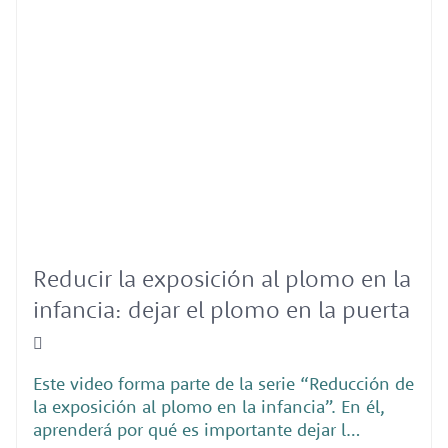
Reducir la exposición al plomo en la
infancia: dejar el plomo en la puerta
Este video forma parte de la serie “Reducción de
la exposición al plomo en la infancia”. En él,
aprenderá por qué es importante dejar l…