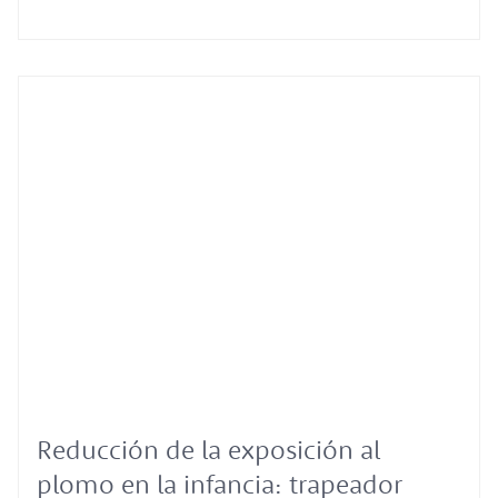
Reducción de la exposición al
plomo en la infancia: trapeador