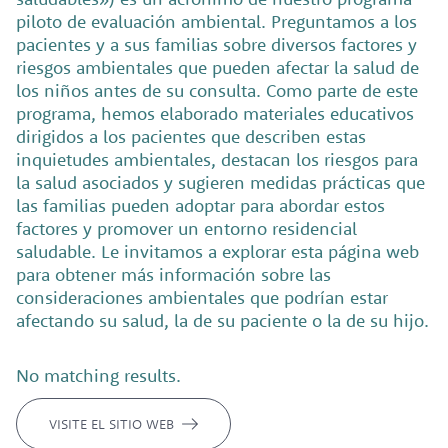
piloto de evaluación ambiental. Preguntamos a los
pacientes y a sus familias sobre diversos factores y
riesgos ambientales que pueden afectar la salud de
los niños antes de su consulta. Como parte de este
programa, hemos elaborado materiales educativos
dirigidos a los pacientes que describen estas
inquietudes ambientales, destacan los riesgos para
la salud asociados y sugieren medidas prácticas que
las familias pueden adoptar para abordar estos
factores y promover un entorno residencial
saludable. Le invitamos a explorar esta página web
para obtener más información sobre las
consideraciones ambientales que podrían estar
afectando su salud, la de su paciente o la de su hijo.
No matching results.
VISITE EL SITIO WEB