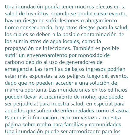
Una inundación podría tener muchos efectos en la
salud de los niños. Cuando se produce este evento,
hay un riesgo de sufrir lesiones o ahogamiento.
Como consecuencia, hay otros riesgos para la salud,
los cuales se deben a la posible contaminación de
los suministros de agua locales, como la
propagación de infecciones. También es posible
sufrir un envenenamiento por monóxido de
carbono debido al uso de generadores de
emergencia. Las familias de bajos ingresos podrían
estar más expuestas a los peligros luego del evento,
dado que no pueden acceder a una solución de
manera oportuna.
Las inundaciones en los edificios
pueden llevar al crecimiento de moho, que puede
ser perjudicial para nuestra salud, en especial para
aquellos que sufren de enfermedades como el asma.
Para más información, eche un vistazo a nuestra
página sobre moho para familias y comunidades.
Una inundación puede ser atemorizante para los