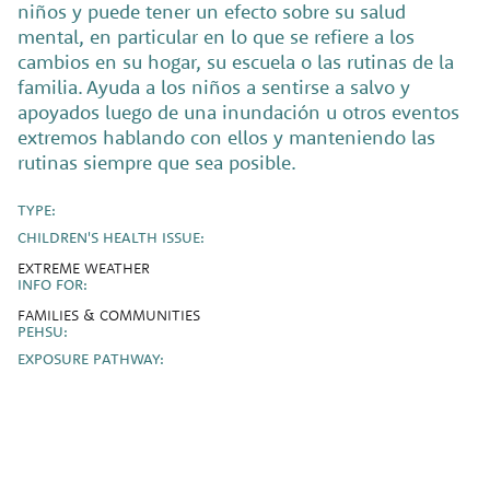
niños y puede tener un efecto sobre su salud
mental, en particular en lo que se refiere a los
cambios en su hogar, su escuela o las rutinas de la
familia.
Ayuda a los niños a sentirse a salvo y
apoyados luego de una inundación u otros eventos
extremos hablando con ellos y manteniendo las
rutinas siempre que sea posible.
TYPE:
CHILDREN'S HEALTH ISSUE:
EXTREME WEATHER
INFO FOR:
FAMILIES & COMMUNITIES
PEHSU:
EXPOSURE PATHWAY: