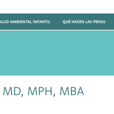
ALUD AMBIENTAL INFANTIL
QUÉ HACEN LAS PEHSU
i, MD, MPH, MBA