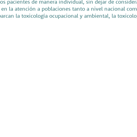
 los pacientes de manera individual, sin dejar de consider
en la atención a poblaciones tanto a nivel nacional com
rcan la toxicología ocupacional y ambiental, la toxicologí