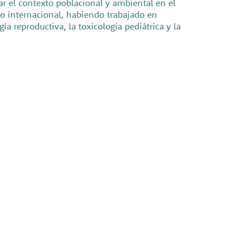
ar el contexto poblacional y ambiental en el
o internacional, habiendo trabajado en
a reproductiva, la toxicología pediátrica y la