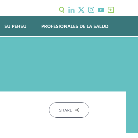
SU PEHSU
PROFESIONALES DE LA SALUD
SHARE