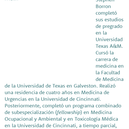
Borron
completó
sus estudios
de pregrado
en la
Universidad
Texas A&M.
Cursó la
carrera de
medicina en
la Facultad
de Medicina
de la Universidad de Texas en Galveston. Realizó
una residencia de cuatro años en Medicina de
Urgencias en la Universidad de Cincinnati.
Posteriormente, completó un programa combinado
de subespecialización (
fellowship
) en Medicina
Ocupacional y Ambiental y en Toxicología Médica
en la Universidad de Cincinnati, a tiempo parcial,