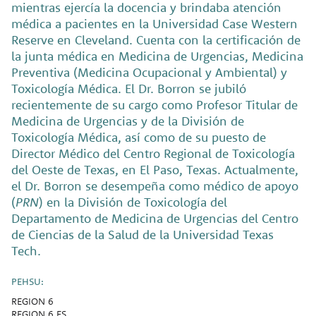
mientras ejercía la docencia y brindaba atención
médica a pacientes en la Universidad Case Western
Reserve en Cleveland. Cuenta con la certificación de
la junta médica en Medicina de Urgencias, Medicina
Preventiva (Medicina Ocupacional y Ambiental) y
Toxicología Médica. El Dr. Borron se jubiló
recientemente de su cargo como Profesor Titular de
Medicina de Urgencias y de la División de
Toxicología Médica, así como de su puesto de
Director Médico del Centro Regional de Toxicología
del Oeste de Texas, en El Paso, Texas. Actualmente,
el Dr. Borron se desempeña como médico de apoyo
(
PRN
) en la División de Toxicología del
Departamento de Medicina de Urgencias del Centro
de Ciencias de la Salud de la Universidad Texas
Tech.
PEHSU:
REGION 6
REGION 6 ES