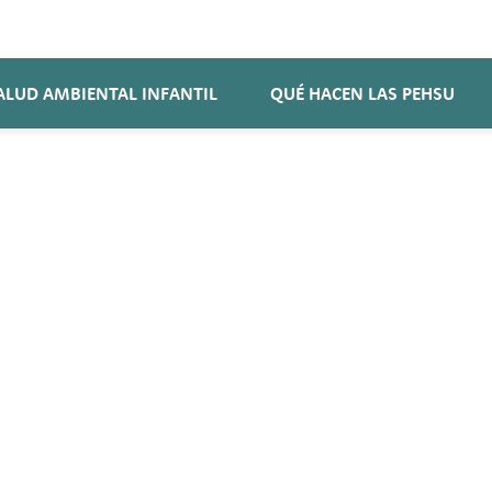
ALUD AMBIENTAL INFANTIL
QUÉ HACEN LAS PEHSU
DO