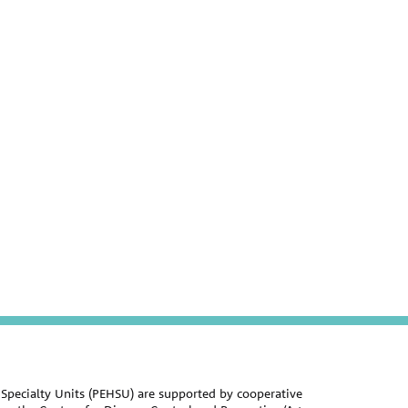
Specialty Units (PEHSU) are supported by cooperative