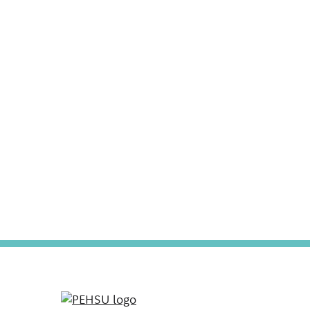
PEHSU