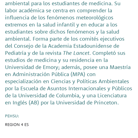
ambiental para los estudiantes de medicina. Su
labor académica se centra en comprender la
influencia de los fenómenos meteorológicos
extremos en la salud infantil y en educar a los
estudiantes sobre dichos fenómenos y la salud
ambiental. Forma parte de los comités ejecutivos
del Consejo de la Academia Estadounidense de
Pediatría y de la revista
The Lancet
. Completó sus
estudios de medicina y su residencia en la
Universidad de Emory; además, posee una Maestría
en Administración Pública (MPA) con
especialización en Ciencias y Políticas Ambientales
por la Escuela de Asuntos Internacionales y Públicos
de la Universidad de Columbia, y una Licenciatura
en Inglés (AB) por la Universidad de Princeton.
PEHSU:
REGION 4 ES