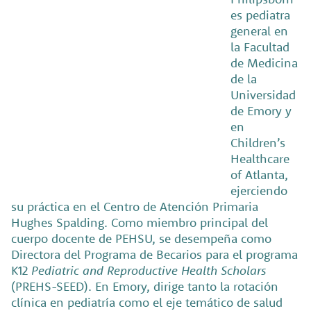
es pediatra
general en
la Facultad
de Medicina
de la
Universidad
de Emory y
en
Children’s
Healthcare
of Atlanta,
ejerciendo
su práctica en el Centro de Atención Primaria
Hughes Spalding. Como miembro principal del
cuerpo docente de PEHSU, se desempeña como
Directora del Programa de Becarios para el programa
K12
Pediatric and Reproductive Health Scholars
(PREHS-SEED). En Emory, dirige tanto la rotación
clínica en pediatría como el eje temático de salud