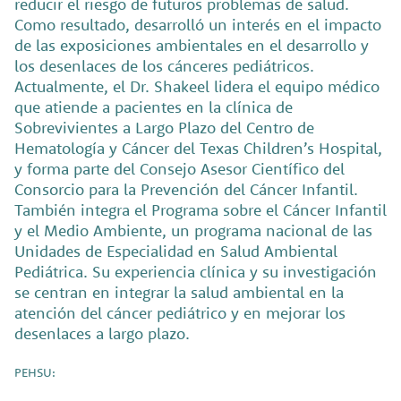
reducir el riesgo de futuros problemas de salud.
Como resultado, desarrolló un interés en el impacto
de las exposiciones ambientales en el desarrollo y
los desenlaces de los cánceres pediátricos.
Actualmente, el Dr. Shakeel lidera el equipo médico
que atiende a pacientes en la clínica de
Sobrevivientes a Largo Plazo del Centro de
Hematología y Cáncer del Texas Children’s Hospital,
y forma parte del Consejo Asesor Científico del
Consorcio para la Prevención del Cáncer Infantil.
También integra el Programa sobre el Cáncer Infantil
y el Medio Ambiente, un programa nacional de las
Unidades de Especialidad en Salud Ambiental
Pediátrica. Su experiencia clínica y su investigación
se centran en integrar la salud ambiental en la
atención del cáncer pediátrico y en mejorar los
desenlaces a largo plazo.
PEHSU: