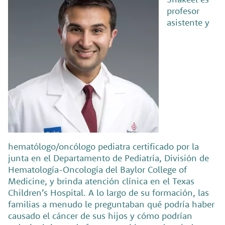
profesor
asistente y
hematólogo/oncólogo pediatra certificado por la
junta en el Departamento de Pediatría, División de
Hematología-Oncología del Baylor College of
Medicine, y brinda atención clínica en el Texas
Children’s Hospital. A lo largo de su formación, las
familias a menudo le preguntaban qué podría haber
causado el cáncer de sus hijos y cómo podrían