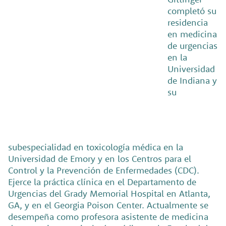
completó su
residencia
en medicina
de urgencias
en la
Universidad
de Indiana y
su
subespecialidad en toxicología médica en la
Universidad de Emory y en los Centros para el
Control y la Prevención de Enfermedades (CDC).
Ejerce la práctica clínica en el Departamento de
Urgencias del Grady Memorial Hospital en Atlanta,
GA, y en el Georgia Poison Center. Actualmente se
desempeña como profesora asistente de medicina