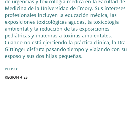
de urgencias y toxicología médica en la Facultad de
Medicina de la Universidad de Emory. Sus intereses
profesionales incluyen la educación médica, las
exposiciones toxicológicas agudas, la toxicología
ambiental y la reducción de las exposiciones
pediátricas y maternas a toxinas ambientales.
Cuando no está ejerciendo la práctica clínica, la Dra.
Gittinger disfruta pasando tiempo y viajando con su
esposo y sus dos hijas pequeñas.
PEHSU:
REGION 4 ES