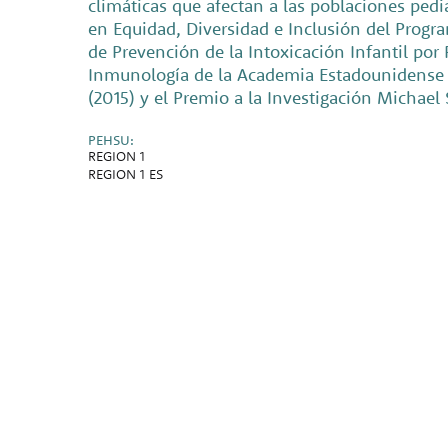
climáticas que afectan a las poblaciones pedi
en Equidad, Diversidad e Inclusión del Progr
de Prevención de la Intoxicación Infantil po
Inmunología de la Academia Estadounidense de
(2015) y el Premio a la Investigación Michael
PEHSU:
REGION 1
REGION 1 ES