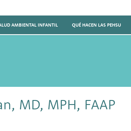
ALUD AMBIENTAL INFANTIL
QUÉ HACEN LAS PEHSU
an, MD, MPH, FAAP