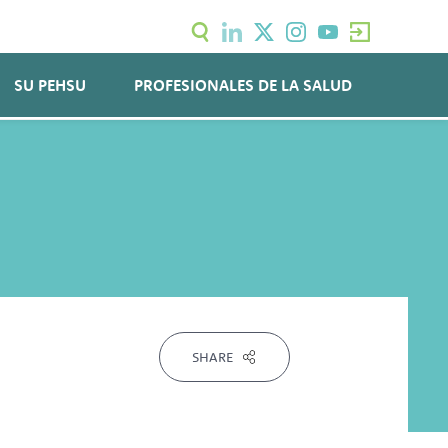
SU PEHSU
PROFESIONALES DE LA SALUD
SHARE