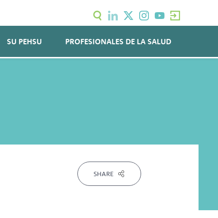
SU PEHSU
PROFESIONALES DE LA SALUD
SHARE