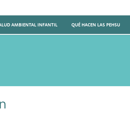
ALUD AMBIENTAL INFANTIL
QUÉ HACEN LAS PEHSU
en