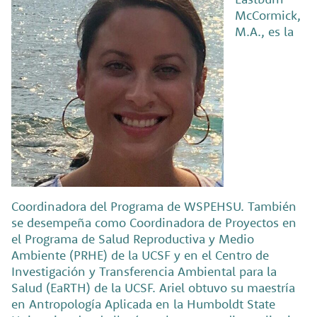
McCormick,
M.A., es la
Coordinadora del Programa de WSPEHSU. También
se desempeña como Coordinadora de Proyectos en
el Programa de Salud Reproductiva y Medio
Ambiente (PRHE) de la UCSF y en el Centro de
Investigación y Transferencia Ambiental para la
Salud (EaRTH) de la UCSF. Ariel obtuvo su maestría
en Antropología Aplicada en la Humboldt State