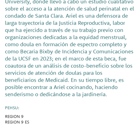
University, donde llevó a cabo un estudio cualitativo
sobre el acceso a la atención de salud perinatal en el
condado de Santa Clara. Ariel es una defensora de
larga trayectoria de la Justicia Reproductiva, labor
que ha ejercido a través de su trabajo previo con
organizaciones dedicadas a la equidad menstrual,
como doula en formación de espectro completo y
como Becaria Bixby de Incidencia y Comunicaciones
de la UCSF en 2023; en el marco de esta beca, fue
coautora de un análisis de costo-beneficio sobre los
servicios de atención de doulas para los
beneficiarios de Medicaid. En su tiempo libre, es
posible encontrar a Ariel cocinando, haciendo
senderismo o dedicándose a la jardinería.
PEHSU:
REGION 9
REGION 9 ES