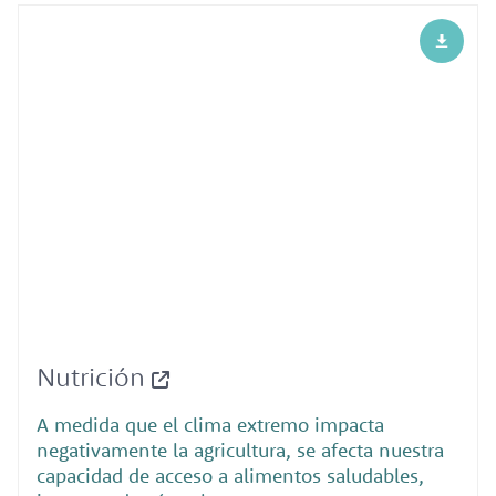
Nutrición
A medida que el clima extremo impacta
negativamente la agricultura, se afecta nuestra
capacidad de acceso a alimentos saludables,