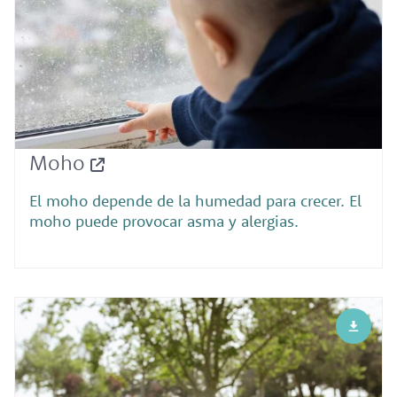
Moho
El moho depende de la humedad para crecer. El
moho puede provocar asma y alergias.