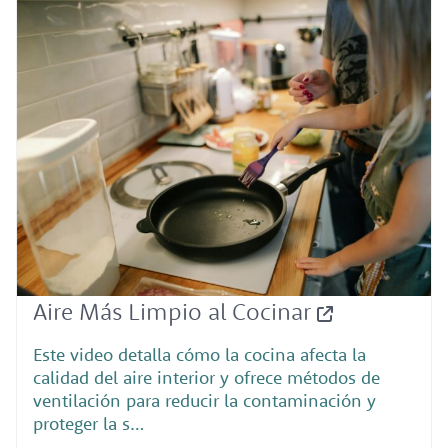
Aire Más Limpio al Cocinar
Este video detalla cómo la cocina afecta la
calidad del aire interior y ofrece métodos de
ventilación para reducir la contaminación y
proteger la s…