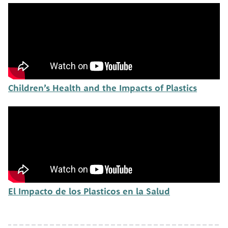
Children’s Health and the Impacts of Plastics
El Impacto de los Plasticos en la Salud