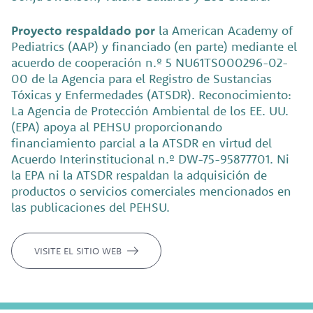
Proyecto respaldado por
la American Academy of
Pediatrics (AAP) y financiado (en parte) mediante el
acuerdo de cooperación n.º 5 NU61TS000296-02-
00 de la Agencia para el Registro de Sustancias
Tóxicas y Enfermedades (ATSDR). Reconocimiento:
La Agencia de Protección Ambiental de los EE. UU.
(EPA) apoya al PEHSU proporcionando
financiamiento parcial a la ATSDR en virtud del
Acuerdo Interinstitucional n.º DW-75-95877701. Ni
la EPA ni la ATSDR respaldan la adquisición de
productos o servicios comerciales mencionados en
las publicaciones del PEHSU.
VISITE EL SITIO WEB