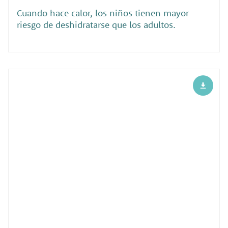
Cuando hace calor, los niños tienen mayor
riesgo de deshidratarse que los adultos.