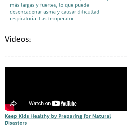
más largas y fuertes, lo que puede
desencadenar asma y causar dificultad
respiratoria. Las temperatur…
Vídeos:
Keep Kids Healthy by Preparing for Natural
Disasters