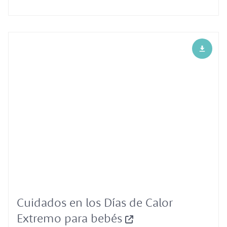
Cuidados en los Días de Calor
Extremo para bebés