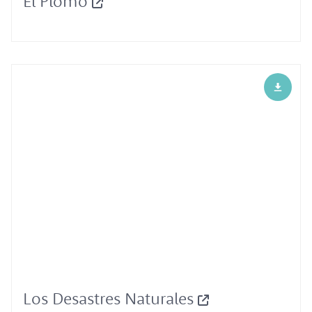
El Plomo
Los Desastres Naturales