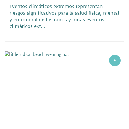
Eventos climáticos extremos representan
riesgos significativos para la salud física, mental
y emocional de los niños y niñas.eventos
climáticos ext…