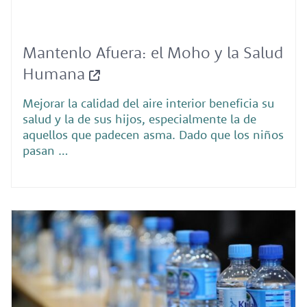
Mantenlo Afuera: el Moho y la Salud
Humana
Mejorar la calidad del aire interior beneficia su
salud y la de sus hijos, especialmente la de
aquellos que padecen asma. Dado que los niños
pasan …