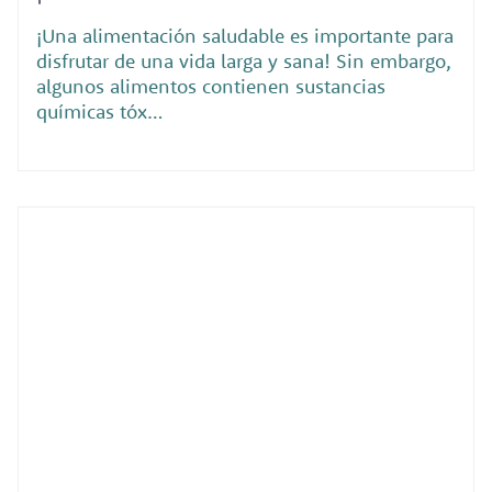
¡Una alimentación saludable es importante para
disfrutar de una vida larga y sana! Sin embargo,
algunos alimentos contienen sustancias
químicas tóx…