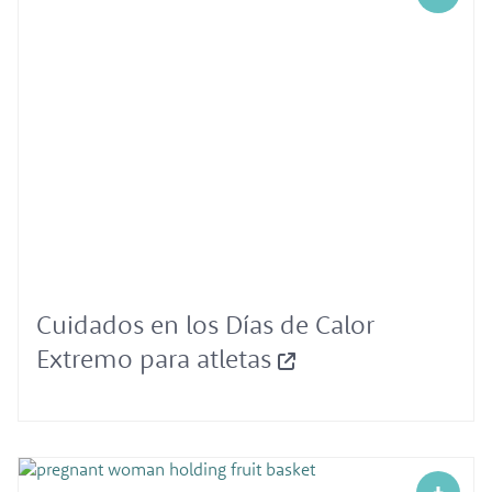
Cuidados en los Días de Calor
Extremo para atletas