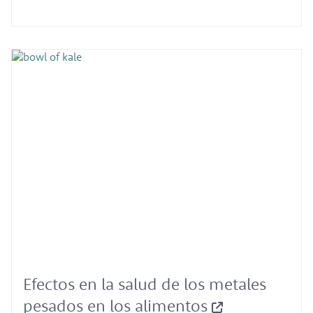
Efectos en la salud de los metales
pesados en los alimentos