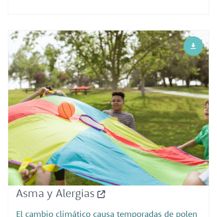
Asma y Alergias
El cambio climático causa temporadas de polen