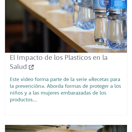
El Impacto de los Plasticos en la
Salud
Este video forma parte de la serie «Recetas para
la prevención». Aborda formas de proteger a los
niños y a las mujeres embarazadas de los
productos…