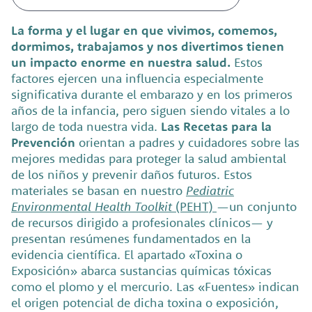
La forma y el lugar en que vivimos, comemos,
dormimos, trabajamos y nos divertimos tienen
un impacto enorme en nuestra salud.
Estos
factores ejercen una influencia especialmente
significativa durante el embarazo y en los primeros
años de la infancia, pero siguen siendo vitales a lo
largo de toda nuestra vida.
Las Recetas para la
Prevención
orientan a padres y cuidadores sobre las
mejores medidas para proteger la salud ambiental
de los niños y prevenir daños futuros. Estos
materiales se basan en nuestro
Pediatric
Environmental Health Toolkit
(PEHT)
—un conjunto
de recursos dirigido a profesionales clínicos— y
presentan resúmenes fundamentados en la
evidencia científica. El apartado «Toxina o
Exposición» abarca sustancias químicas tóxicas
como el plomo y el mercurio. Las «Fuentes» indican
el origen potencial de dicha toxina o exposición,