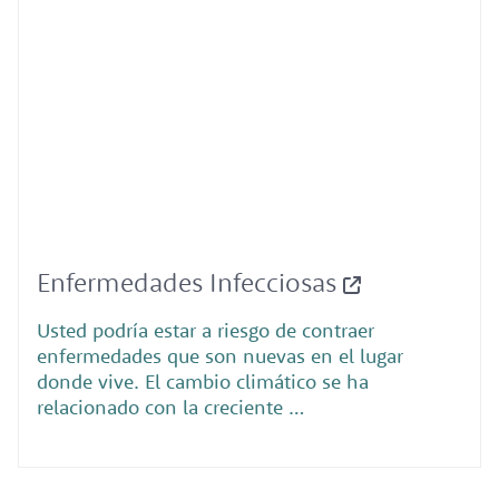
Enfermedades Infecciosas
Usted podría estar a riesgo de contraer
enfermedades que son nuevas en el lugar
donde vive. El cambio climático se ha
relacionado con la creciente …