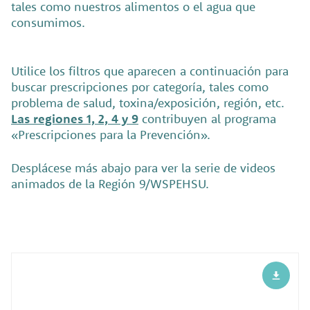
tales como nuestros alimentos o el agua que
consumimos.
Utilice los filtros que aparecen a continuación para
buscar prescripciones por categoría, tales como
problema de salud, toxina/exposición, región, etc.
Las regiones 1, 2, 4 y 9
contribuyen al programa
«Prescripciones para la Prevención».
Desplácese más abajo para ver la serie de videos
animados de la Región 9/WSPEHSU.