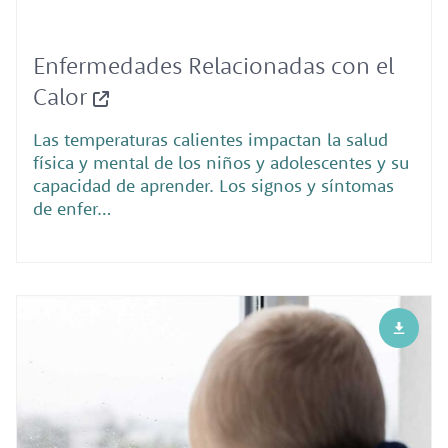
Enfermedades Relacionadas con el
Calor
Las temperaturas calientes impactan la salud
física y mental de los niños y adolescentes y su
capacidad de aprender. Los signos y síntomas
de enfer…