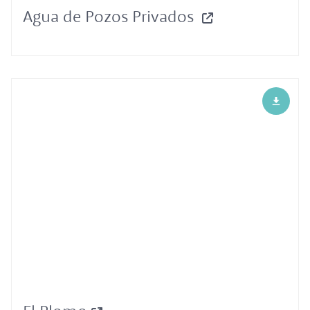
Agua de Pozos Privados