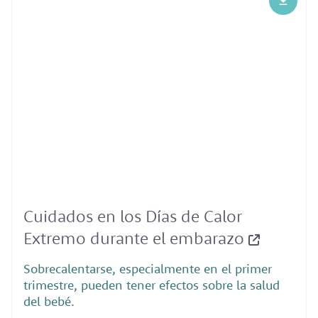
Cuidados en los Días de Calor
Extremo durante el embarazo
Sobrecalentarse, especialmente en el primer
trimestre, pueden tener efectos sobre la salud
del bebé.