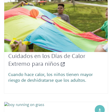
Cuidados en los Días de Calor
Extremo para niños
Cuando hace calor, los niños tienen mayor
riesgo de deshidratarse que los adultos.