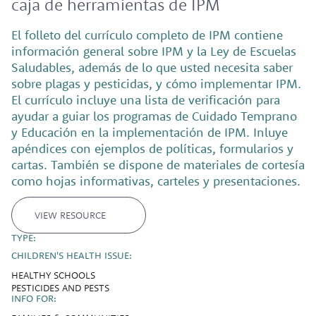
caja de herramientas de IPM
El folleto del currículo completo de IPM contiene
información general sobre IPM y la Ley de Escuelas
Saludables, además de lo que usted necesita saber
sobre plagas y pesticidas, y cómo implementar IPM.
El currículo incluye una lista de verificación para
ayudar a guiar los programas de Cuidado Temprano
y Educación en la implementación de IPM. Inluye
apéndices con ejemplos de políticas, formularios y
cartas. También se dispone de materiales de cortesía
como hojas informativas, carteles y presentaciones.
VIEW RESOURCE
TYPE:
CHILDREN'S HEALTH ISSUE:
HEALTHY SCHOOLS
PESTICIDES AND PESTS
INFO FOR: