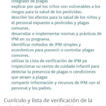
integrado de plagas
explicar por qué los niños son vulnerables a los
riesgos para la salud de los pesticidas.
describir los efectos para la salud de los niños y
el personal expuesto a pesticidas y plagas
comunes.
desarrollar e implementar normas y prácticas de
IPM en su programa.
identificar métodos de IPM simples y
económicos para prevenir o controlar plagas
comunes.
utilizar la Lista de verificación de IPM pa
inspeccionar su centro de cuidado infantil para
detectar la presencia de plagas o condiciones
que atraen a plagas
compartir información y recursos de IPM con el
personal y los padres.
Currículo y lista de verificación de la