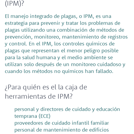
(IPM)?
El manejo integrado de plagas, o IPM, es una
estrategia para prevenir y tratar los problemas de
plagas utilizando una combinación de métodos de
prevención, monitoreo, mantenimiento de registros
y control. En el IPM, los controles químicos de
plagas que representan el menor peligro posible
para la salud humana y el medio ambiente se
utilizan solo después de un monitoreo cuidadoso y
cuando los métodos no químicos han fallado.
¿Para quién es el la caja de
herramientas de IPM?
personal y directores de cuidado y educación
temprana (ECE)
proveedores de cuidado infantil familiar
personal de mantenimiento de edificios