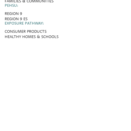
FAMILIES & COMMUNITIES
PEHSU:
REGION 9
REGION 9 ES
EXPOSURE PATHWAY:
CONSUMER PRODUCTS
HEALTHY HOMES & SCHOOLS