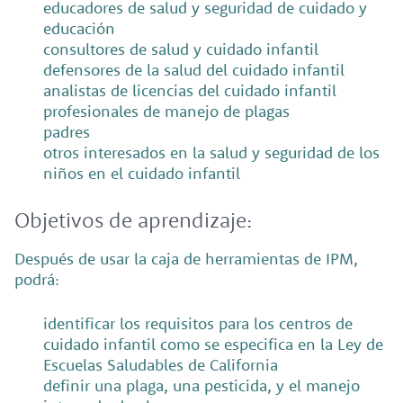
educadores de salud y seguridad de cuidado y
educación
consultores de salud y cuidado infantil
defensores de la salud del cuidado infantil
analistas de licencias del cuidado infantil
profesionales de manejo de plagas
padres
otros interesados en la salud y seguridad de los
niños en el cuidado infantil
Objetivos de aprendizaje:
Después de usar la caja de herramientas de IPM,
podrá:
identificar los requisitos para los centros de
cuidado infantil como se especifica en la Ley de
Escuelas Saludables de California
definir una plaga, una pesticida, y el manejo