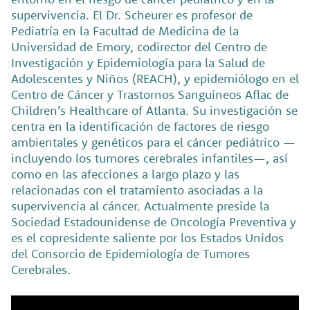
supervivencia. El Dr. Scheurer es profesor de
Pediatría en la Facultad de Medicina de la
Universidad de Emory, codirector del Centro de
Investigación y Epidemiología para la Salud de
Adolescentes y Niños (REACH), y epidemiólogo en el
Centro de Cáncer y Trastornos Sanguíneos Aflac de
Children’s Healthcare of Atlanta. Su investigación se
centra en la identificación de factores de riesgo
ambientales y genéticos para el cáncer pediátrico —
incluyendo los tumores cerebrales infantiles—, así
como en las afecciones a largo plazo y las
relacionadas con el tratamiento asociadas a la
supervivencia al cáncer. Actualmente preside la
Sociedad Estadounidense de Oncología Preventiva y
es el copresidente saliente por los Estados Unidos
del Consorcio de Epidemiología de Tumores
Cerebrales.