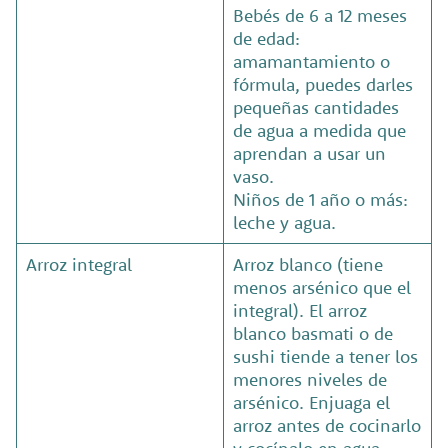
Bebés de 6 a 12 meses
de edad:
amamantamiento o
fórmula, puedes darles
pequeñas cantidades
de agua a medida que
aprendan a usar un
vaso.
Niños de 1 año o más:
leche y agua.
Arroz integral
Arroz blanco (tiene
menos arsénico que el
integral). El arroz
blanco basmati o de
sushi tiende a tener los
menores niveles de
arsénico. Enjuaga el
arroz antes de cocinarlo