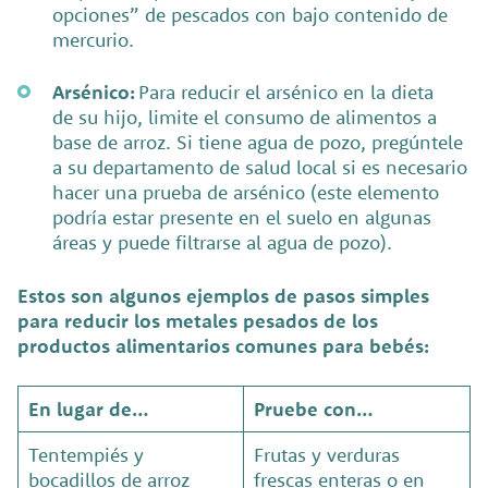
opciones” de pescados con bajo contenido de
mercurio.
Arsénico:
Para reducir el arsénico en la dieta
de su hijo, limite el consumo de alimentos a
base de arroz. Si tiene agua de pozo, pregúntele
a su departamento de salud local si es necesario
hacer una prueba de arsénico (este elemento
podría estar presente en el suelo en algunas
áreas y puede filtrarse al agua de pozo).
Estos son algunos ejemplos de pasos simples
para reducir los metales pesados de los
productos alimentarios comunes para bebés:
En lugar de…
Pruebe con…
Tentempiés y
Frutas y verduras
bocadillos de arroz
frescas enteras o en