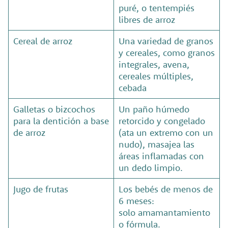
puré, o tentempiés
libres de arroz
Cereal de arroz
Una variedad de granos
y cereales, como granos
integrales, avena,
cereales múltiples,
cebada
Galletas o bizcochos
Un paño húmedo
para la dentición a base
retorcido y congelado
de arroz
(ata un extremo con un
nudo), masajea las
áreas inflamadas con
un dedo limpio.
Jugo de frutas
Los bebés de menos de
6 meses:
solo amamantamiento
o fórmula.