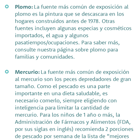
Plomo:
La fuente más común de exposición al
plomo es la pintura que se descascara en los
hogares construidos antes de 1978. Otras
fuentes incluyen algunas especias y cosméticos
importados, el agua y algunos
pasatiempos/ocupaciones. Para saber más,
consulte nuestra página sobre plomo para
familias y comunidades.
Mercurio:
La fuente más común de exposición
al mercurio son los peces depredadores de gran
tamaño. Como el pescado es una parte
importante en una dieta saludable, es
necesario comerlo, siempre eligiendo con
inteligencia para limitar la cantidad de
mercurio. Para los niños de 1 año o más, la
Administración de Fármacos y Alimentos (FDA,
por sus siglas en inglés) recomienda 2 porciones
de pescado por semana de la lista de “mejores