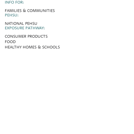
INFO FOR:
FAMILIES & COMMUNITIES
PEHSU:
NATIONAL PEHSU
EXPOSURE PATHWAY:
CONSUMER PRODUCTS
FOOD
HEALTHY HOMES & SCHOOLS